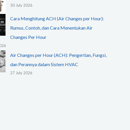
30 July 2026
Cara Menghitung ACH (Air Changes per Hour):
Rumus, Contoh, dan Cara Menentukan Air
Changes Per Hour
2026
Air Changes per Hour (ACH): Pengertian, Fungsi,
dan Perannya dalam Sistem HVAC
27 July 2026