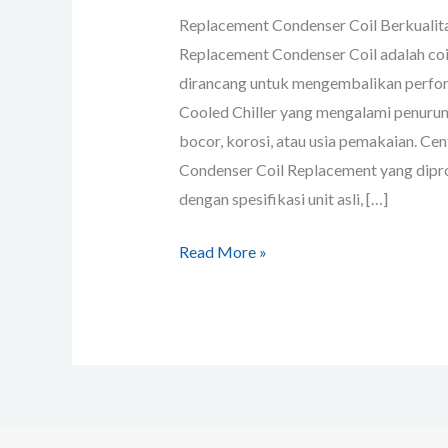
Replacement Condenser Coil Berkualit
Replacement Condenser Coil adalah coi
dirancang untuk mengembalikan perfor
Cooled Chiller yang mengalami penurunan
bocor, korosi, atau usia pemakaian. Ce
Condenser Coil Replacement yang diprod
dengan spesifikasi unit asli, […]
Read More »