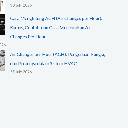
30 July 2026
Cara Menghitung ACH (Air Changes per Hour):
Rumus, Contoh, dan Cara Menentukan Air
Changes Per Hour
2026
Air Changes per Hour (ACH): Pengertian, Fungsi,
dan Perannya dalam Sistem HVAC
27 July 2026