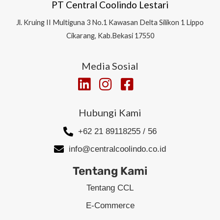
PT Central Coolindo Lestari
Jl.
Kruing II Multiguna 3 No.1 Kawasan Delta Silikon 1
Lippo
Cikarang, Kab.Bekasi 17550
Media Sosial
Hubungi Kami
+62 21 89118255 / 56
info@centralcoolindo.co.id
Tentang Kami
Tentang CCL
E-Commerce