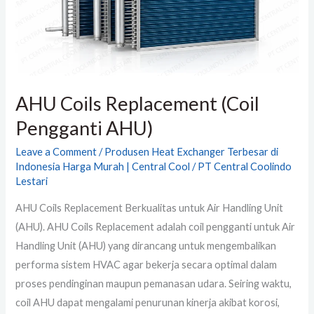
AHU Coils Replacement (Coil
Pengganti AHU)
Leave a Comment
/
Produsen Heat Exchanger Terbesar di
Indonesia Harga Murah | Central Cool
/
PT Central Coolindo
Lestari
AHU Coils Replacement Berkualitas untuk Air Handling Unit
(AHU). AHU Coils Replacement adalah coil pengganti untuk Air
Handling Unit (AHU) yang dirancang untuk mengembalikan
performa sistem HVAC agar bekerja secara optimal dalam
proses pendinginan maupun pemanasan udara. Seiring waktu,
coil AHU dapat mengalami penurunan kinerja akibat korosi,