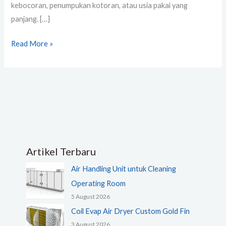
kebocoran, penumpukan kotoran, atau usia pakai yang
panjang. […]
Read More »
Artikel Terbaru
Air Handling Unit untuk Cleaning
Operating Room
5 August 2026
Coil Evap Air Dryer Custom Gold Fin
3 August 2026