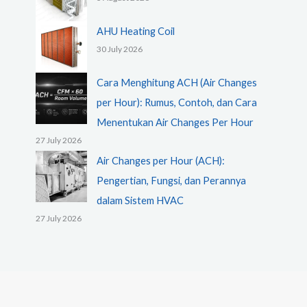
AHU Heating Coil
30 July 2026
Cara Menghitung ACH (Air Changes
per Hour): Rumus, Contoh, dan Cara
Menentukan Air Changes Per Hour
27 July 2026
Air Changes per Hour (ACH):
Pengertian, Fungsi, dan Perannya
dalam Sistem HVAC
27 July 2026