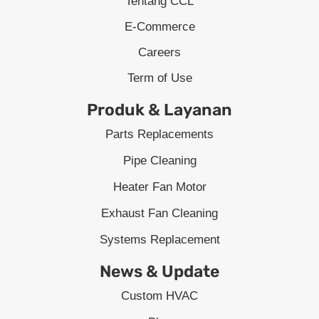
Tentang CCL
E-Commerce
Careers
Term of Use
Produk & Layanan
Parts Replacements
Pipe Cleaning
Heater Fan Motor
Exhaust Fan Cleaning
Systems Replacement
News & Update
Custom HVAC