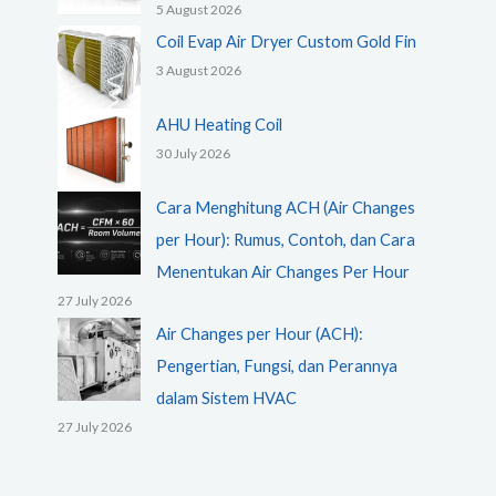
5 August 2026
Coil Evap Air Dryer Custom Gold Fin
3 August 2026
AHU Heating Coil
30 July 2026
Cara Menghitung ACH (Air Changes
per Hour): Rumus, Contoh, dan Cara
Menentukan Air Changes Per Hour
27 July 2026
Air Changes per Hour (ACH):
Pengertian, Fungsi, dan Perannya
dalam Sistem HVAC
27 July 2026