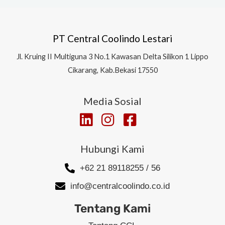
PT Central Coolindo Lestari
Jl.
Kruing II Multiguna 3 No.1 Kawasan Delta Silikon 1
Lippo
Cikarang, Kab.Bekasi 17550
Media Sosial
Hubungi Kami
+62 21 89118255 / 56
info@centralcoolindo.co.id
Tentang Kami