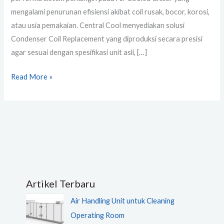
mengalami penurunan efisiensi akibat coil rusak, bocor, korosi,
atau usia pemakaian. Central Cool menyediakan solusi
Condenser Coil Replacement yang diproduksi secara presisi
agar sesuai dengan spesifikasi unit asli, […]
Read More »
Artikel Terbaru
Air Handling Unit untuk Cleaning
Operating Room