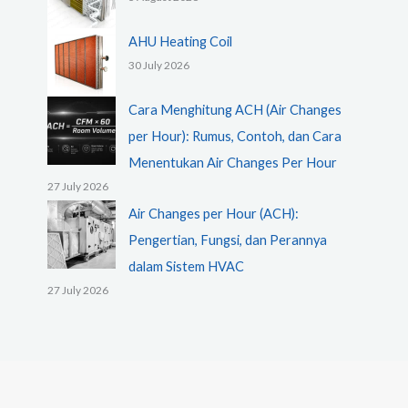
AHU Heating Coil
30 July 2026
Cara Menghitung ACH (Air Changes
per Hour): Rumus, Contoh, dan Cara
Menentukan Air Changes Per Hour
27 July 2026
Air Changes per Hour (ACH):
Pengertian, Fungsi, dan Perannya
dalam Sistem HVAC
27 July 2026