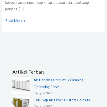
kebocoran, penumpukan kotoran, atau usia pakai yang
panjang. […]
Read More »
Artikel Terbaru
Air Handling Unit untuk Cleaning
Operating Room
5 August 2026
Coil Evap Air Dryer Custom Gold Fin
3 August 2026