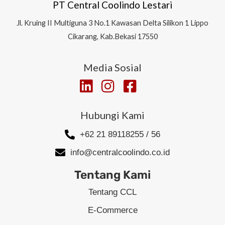
PT Central Coolindo Lestari
Jl.
Kruing II Multiguna 3 No.1 Kawasan Delta Silikon 1
Lippo
Cikarang, Kab.Bekasi 17550
Media Sosial
Hubungi Kami
+62 21 89118255 / 56
info@centralcoolindo.co.id
Tentang Kami
Tentang CCL
E-Commerce