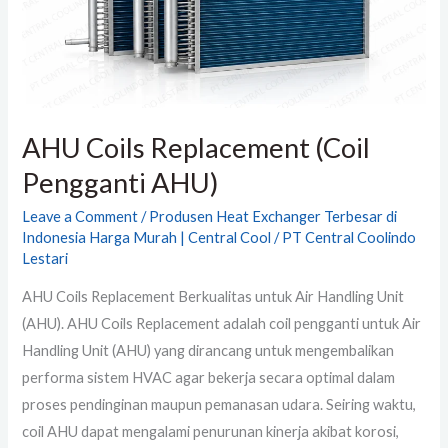
AHU Coils Replacement (Coil
Pengganti AHU)
Leave a Comment
/
Produsen Heat Exchanger Terbesar di
Indonesia Harga Murah | Central Cool
/
PT Central Coolindo
Lestari
AHU Coils Replacement Berkualitas untuk Air Handling Unit
(AHU). AHU Coils Replacement adalah coil pengganti untuk Air
Handling Unit (AHU) yang dirancang untuk mengembalikan
performa sistem HVAC agar bekerja secara optimal dalam
proses pendinginan maupun pemanasan udara. Seiring waktu,
coil AHU dapat mengalami penurunan kinerja akibat korosi,