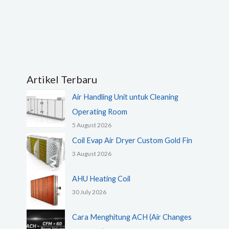
Artikel Terbaru
Air Handling Unit untuk Cleaning
Operating Room
5 August 2026
Coil Evap Air Dryer Custom Gold Fin
3 August 2026
AHU Heating Coil
30 July 2026
Cara Menghitung ACH (Air Changes