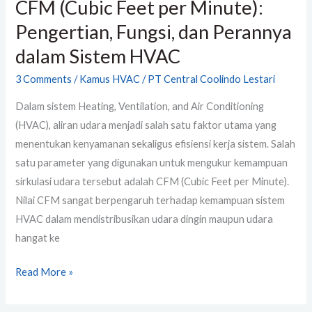
CFM (Cubic Feet per Minute):
HVAC
Pengertian, Fungsi, dan Perannya
dalam Sistem HVAC
3 Comments
/
Kamus HVAC
/
PT Central Coolindo Lestari
Dalam sistem Heating, Ventilation, and Air Conditioning
(HVAC), aliran udara menjadi salah satu faktor utama yang
menentukan kenyamanan sekaligus efisiensi kerja sistem. Salah
satu parameter yang digunakan untuk mengukur kemampuan
sirkulasi udara tersebut adalah CFM (Cubic Feet per Minute).
Nilai CFM sangat berpengaruh terhadap kemampuan sistem
HVAC dalam mendistribusikan udara dingin maupun udara
hangat ke
Read More »