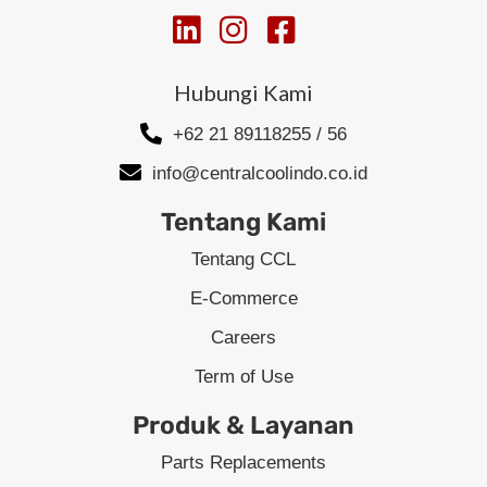
Hubungi Kami
+62 21 89118255 / 56
info@centralcoolindo.co.id
Tentang Kami
Tentang CCL
E-Commerce
Careers
Term of Use
Produk & Layanan
Parts Replacements