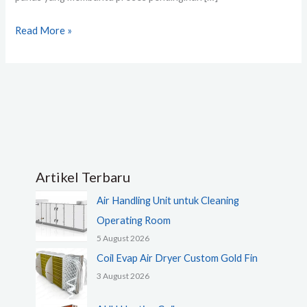
Read More »
Artikel Terbaru
Air Handling Unit untuk Cleaning
Operating Room
5 August 2026
Coil Evap Air Dryer Custom Gold Fin
3 August 2026