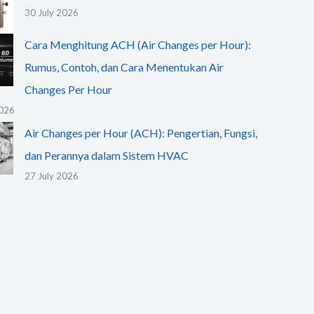
30 July 2026
Cara Menghitung ACH (Air Changes per Hour):
Rumus, Contoh, dan Cara Menentukan Air
Changes Per Hour
2026
Air Changes per Hour (ACH): Pengertian, Fungsi,
dan Perannya dalam Sistem HVAC
27 July 2026